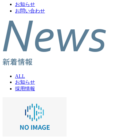
お知らせ
お問い合わせ
ALL
お知らせ
採用情報