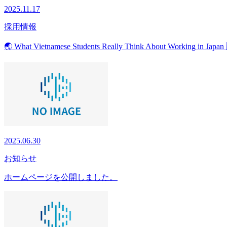
2025.11.17
採用情報
🌏 What Vietnamese Students Really Think About 
2025.06.30
お知らせ
ホームページを公開しました。