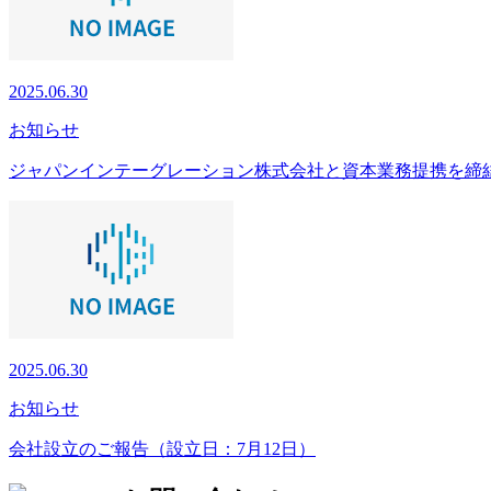
2025.06.30
お知らせ
ジャパンインテーグレーション株式会社と資本業務提携を締
2025.06.30
お知らせ
会社設立のご報告（設立日：7月12日）