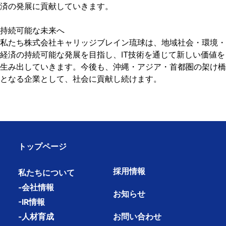
済の発展に貢献していきます。
持続可能な未来へ
私たち株式会社キャリッジブレイン琉球は、地域社会・環境・
経済の持続可能な発展を目指し、IT技術を通じて新しい価値を
生み出していきます。今後も、沖縄・アジア・首都圏の架け橋
となる企業として、社会に貢献し続けます。
トップページ
採用情報
私たちについて
-会社情報
お知らせ
-IR情報
お問い合わせ
-人材育成